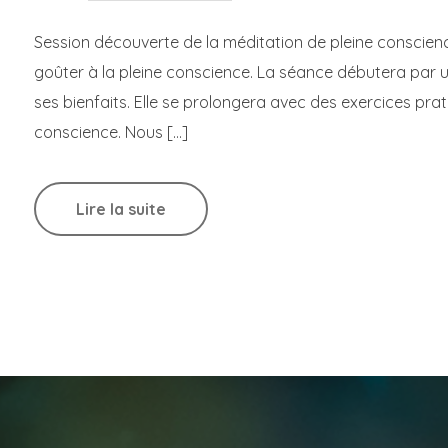
Session découverte de la méditation de pleine conscien
goûter à la pleine conscience. La séance débutera par u
ses bienfaits. Elle se prolongera avec des exercices pra
conscience. Nous […]
Lire la suite