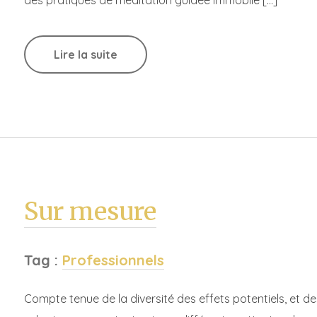
Lire la suite
Sur mesure
Tag :
Professionnels
Compte tenue de la diversité des effets potentiels, et 