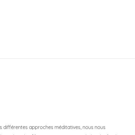
des différentes approches méditatives, nous nous