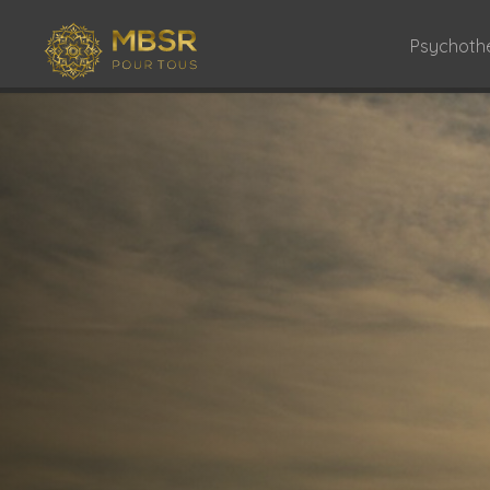
Psychoth