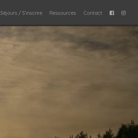
Séjours / S’inscrire
Ressources
Contact