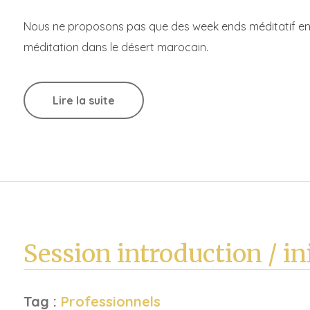
Nous ne proposons pas que des week ends méditatif en 
méditation dans le désert marocain.
Lire la suite
Session introduction / in
Tag :
Professionnels