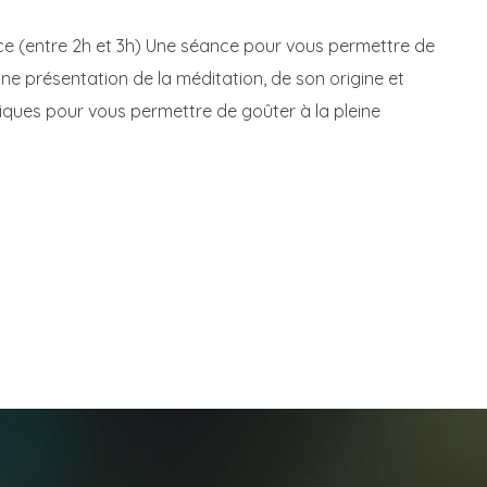
ce (entre 2h et 3h) Une séance pour vous permettre de
ne présentation de la méditation, de son origine et
tiques pour vous permettre de goûter à la pleine