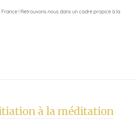
France ! Retrouvons nous dans un cadre propice à la
itiation à la méditation