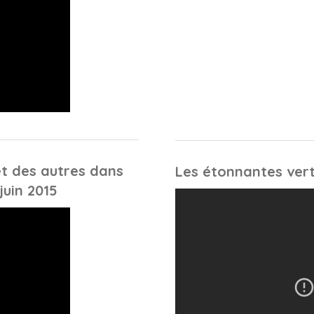
 et des autres dans
Les étonnantes vert
juin 2015