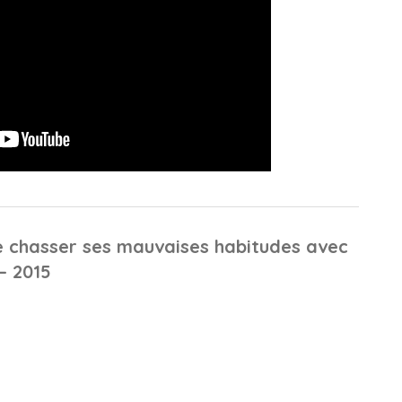
e chasser ses mauvaises habitudes avec
– 2015