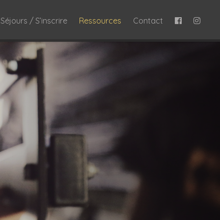
Séjours / S’inscrire
Ressources
Contact