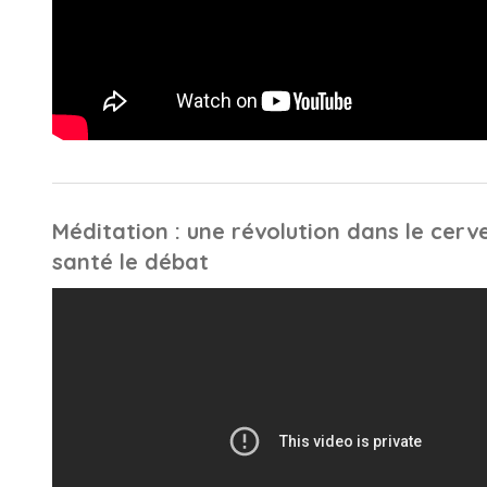
Méditation : une révolution dans le cer
santé le débat