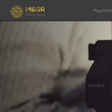
Psychoth