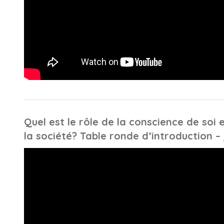
Quel est le rôle de la conscience de soi
la société? Table ronde d’introduction – 