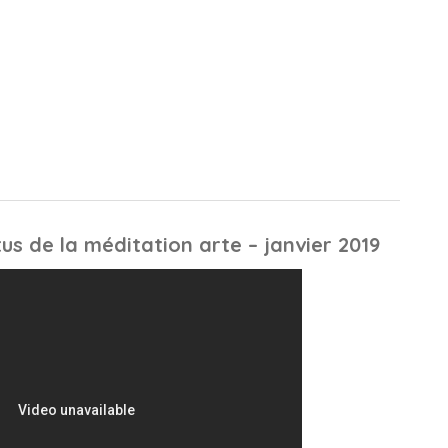
us de la méditation arte – janvier 2019