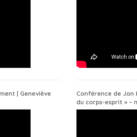
ment | Geneviève
Conférence de Jon 
du corps-esprit » –