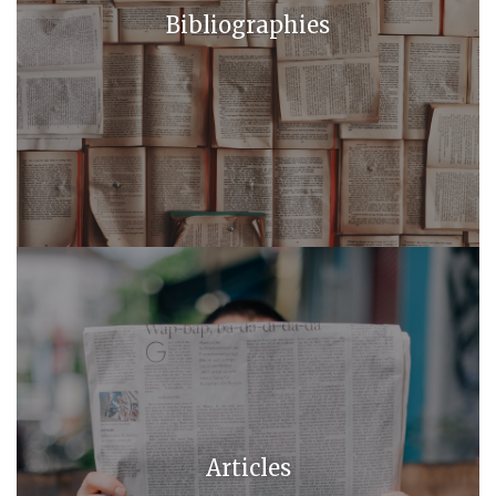
Bibliographies
Articles