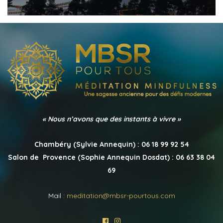
« Nous n’avons que des instants à vivre »
Chambéry (Sylvie Annequin) : 06 18 99 92 54
Salon de Provence (Sophie Annequin Dosdat) : 06 63 38 04
69
Mail :
meditation@mbsr-pourtous.com