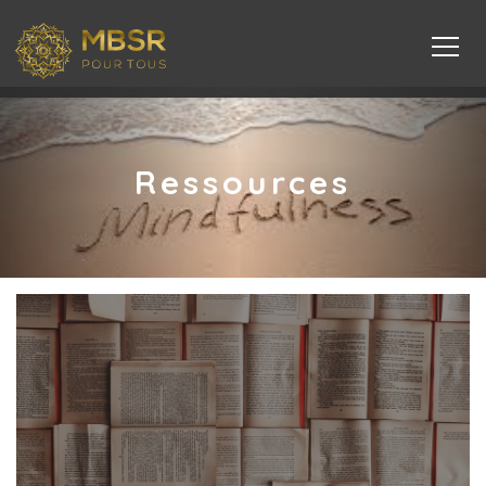
Ressources