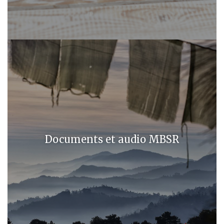
Documents et audio MBSR