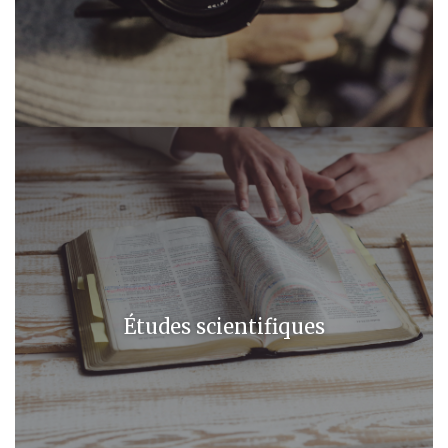
Études scientifiques