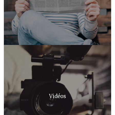
Vidéos