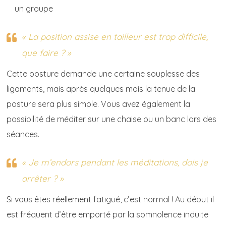
un groupe
« La position assise en tailleur est trop difficile,
que faire ? »
Cette posture demande une certaine souplesse des
ligaments, mais après quelques mois la tenue de la
posture sera plus simple. Vous avez également la
possibilité de méditer sur une chaise ou un banc lors des
séances.
« Je m’endors pendant les méditations, dois je
arrêter ? »
Si vous êtes réellement fatigué, c’est normal ! Au début il
est fréquent d’être emporté par la somnolence induite