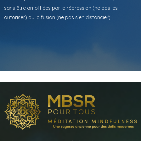
sans être amplifiées par la répression (ne pas les
autoriser) ou la fusion (ne pas s’en distancier).