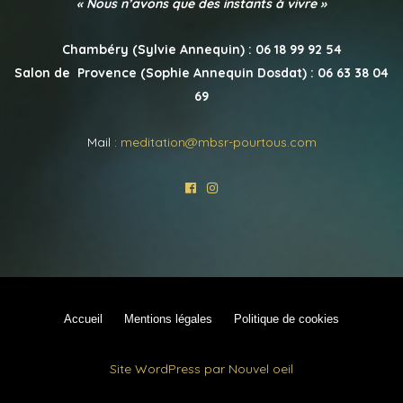
« Nous n’avons que des instants à vivre »
Chambéry (Sylvie Annequin) : 06 18 99 92 54
Salon de Provence (Sophie Annequin Dosdat) : 06 63 38 04
69
Mail :
meditation@mbsr-pourtous.com
Accueil
Mentions légales
Politique de cookies
Site WordPress par Nouvel oeil