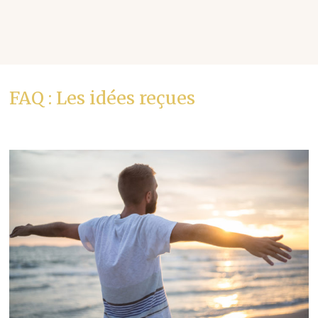
FAQ : Les idées reçues