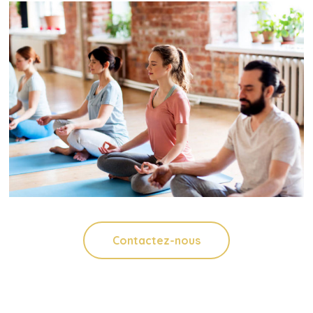
Contactez-nous