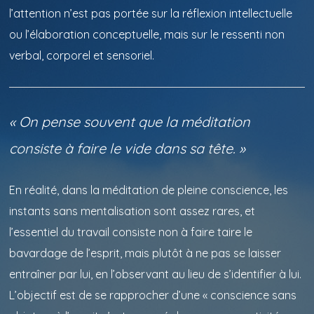
l’attention n’est pas portée sur la réflexion intellectuelle
ou l’élaboration conceptuelle, mais sur le ressenti non
verbal, corporel et sensoriel.
« On pense souvent que la méditation
consiste à faire le vide dans sa tête. »
En réalité, dans la méditation de pleine conscience, les
instants sans mentalisation sont assez rares, et
l’essentiel du travail consiste non à faire taire le
bavardage de l’esprit, mais plutôt à ne pas se laisser
entraîner par lui, en l’observant au lieu de s’identifier à lui.
L’objectif est de se rapprocher d’une « conscience sans