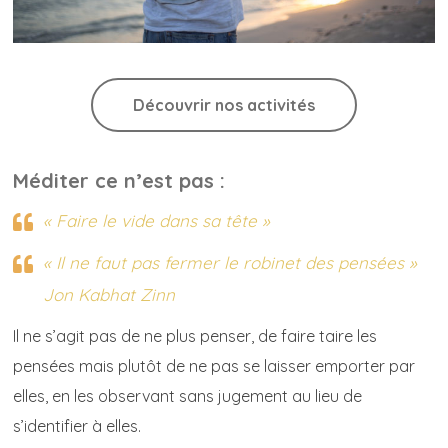
Découvrir nos activités
Méditer ce n’est pas :
« Faire le vide dans sa tête »
« Il ne faut pas fermer le robinet des pensées »
Jon Kabhat Zinn
Il ne s’agit pas de ne plus penser, de faire taire les
pensées mais plutôt de ne pas se laisser emporter par
elles, en les observant sans jugement au lieu de
s’identifier à elles.