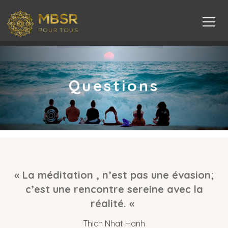
Questions
« La méditation , n’est pas une évasion;
c’est une rencontre sereine avec la
réalité. «
Thich Nhat Hanh