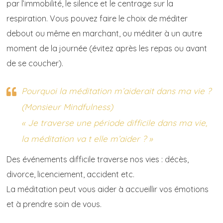
par l’immobilité, le silence et le centrage sur la
respiration. Vous pouvez faire le choix de méditer
debout ou même en marchant, ou méditer à un autre
moment de la journée (évitez après les repas ou avant
de se coucher).
Pourquoi la méditation m’aiderait dans ma vie ?
(Monsieur Mindfulness)
« Je traverse une période difficile dans ma vie,
la méditation va t elle m’aider ? »
Des événements difficile traverse nos vies : décès,
divorce, licenciement, accident etc.
La méditation peut vous aider à accueillir vos émotions
et à prendre soin de vous.