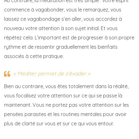
Au contraire, la méditation est très simple : votre esprit
commence à vagabonder, vous le remarquez, vous
laissez ce vagabondage s’en aller, vous accordez à
nouveau votre attention à son sujet initial. Et vous
répétez cela. L’important est de progresser à son propre
rythme et de ressentir graduellement les bienfaits
associés à cette pratique.
« Méditer permet de s’évader »
Bien au contraire, vous êtes totalement dans la réalité,
vous focalisez votre attention sur ce qui se passe là
maintenant. Vous ne portez pas votre attention sur les
pensées parasites et les routines mentales pour avoir
plus de clarté sur vous et sur ce qui vous entour.