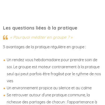
Les questions liées à la pratique
« Pourquoi méditer en groupe ? »
3 avantages de la pratique régulière en groupe :
Un rendez vous hebdomadaire pour prendre soin de
soi. Le groupe est moteur contrairement à la pratique
seul qui peut parfois être fragilisé par le rythme de nos
vies
Un environnement propice au silence et au calme
Se retrouver autour d’une pratique commune, la
richesse des partages de chacun : l’appartenance à