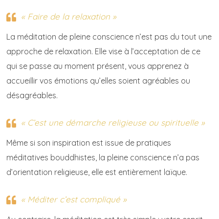
« Faire de la relaxation »
La méditation de pleine conscience n’est pas du tout une
approche de relaxation. Elle vise à l’acceptation de ce
qui se passe au moment présent, vous apprenez à
accueillir vos émotions qu’elles soient agréables ou
désagréables.
« C’est une démarche religieuse ou spirituelle »
Même si son inspiration est issue de pratiques
méditatives bouddhistes, la pleine conscience n’a pas
d’orientation religieuse, elle est entièrement laïque.
« Méditer c’est compliqué »