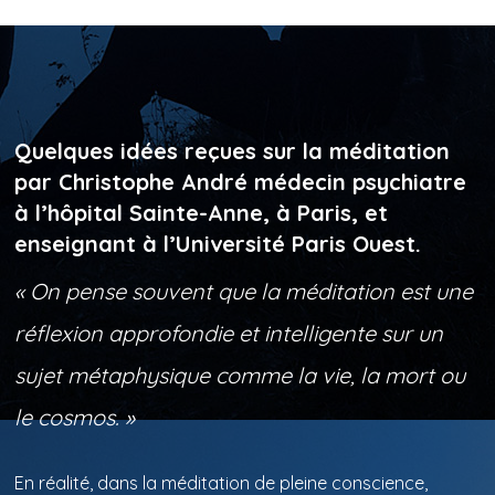
Quelques idées reçues sur la méditation
par Christophe André médecin psychiatre
à l’hôpital Sainte-Anne, à Paris, et
enseignant à l’Université Paris Ouest.
« On pense souvent que la méditation est une
réflexion approfondie et intelligente sur un
sujet métaphysique comme la vie, la mort ou
le cosmos. »
En réalité, dans la méditation de pleine conscience,