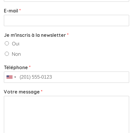
E-mail
*
Je m'inscris à la newsletter
*
Oui
Non
Téléphone
*
Votre message
*