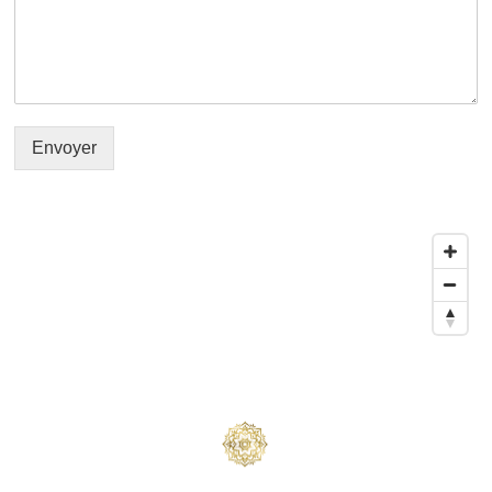
Envoyer