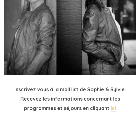
Inscrivez vous à la mail list de Sophie & Sylvie.
Recevez les informations concernant les
programmes et séjours en cliquant
ici