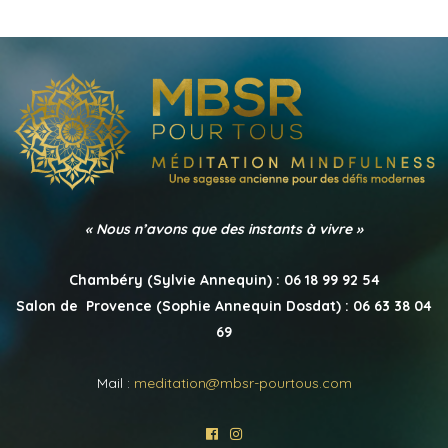
« Nous n’avons que des instants à vivre »
Chambéry (Sylvie Annequin) : 06 18 99 92 54
Salon de Provence (Sophie Annequin Dosdat) : 06 63 38 04
69
Mail :
meditation@mbsr-pourtous.com