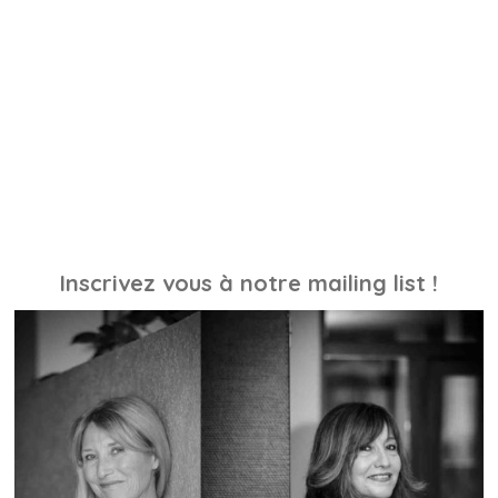
Inscrivez vous à notre mailing list !