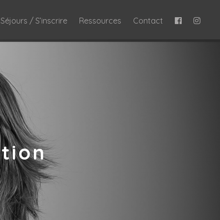
Séjours / S’inscrire
Ressources
Contact
tion