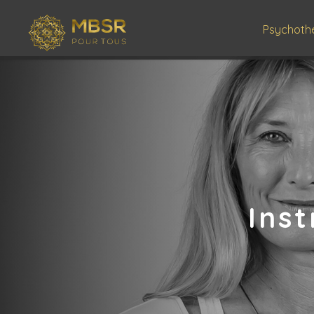
Psychoth
Ins