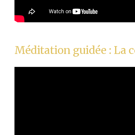
Méditation guidée : La