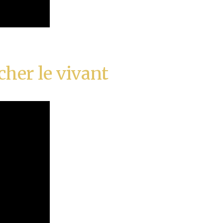
cher le vivant