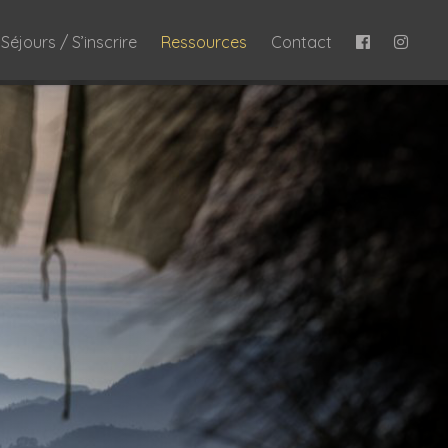
Séjours / S’inscrire
Ressources
Contact