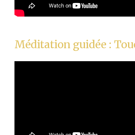
Méditation guidée : Tou