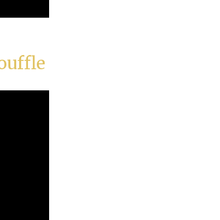
ouffle