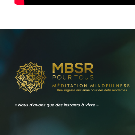
« Nous n’avons que des instants à vivre »