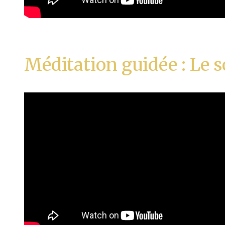
Méditation guidée : Le s