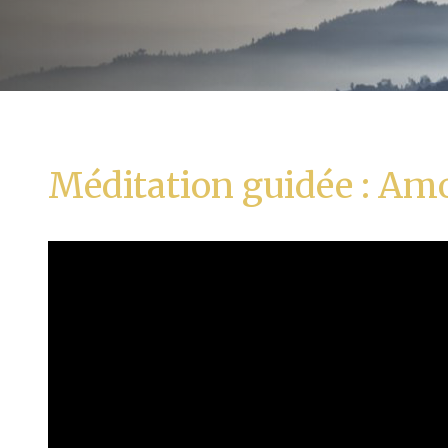
Méditation guidée : Amo