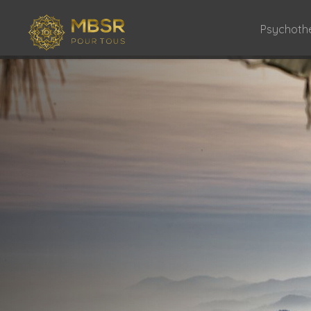
Psychoth