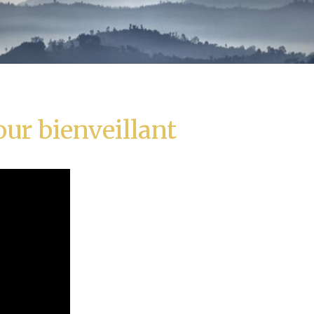
ur bienveillant