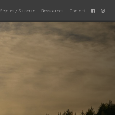
Séjours / S’inscrire
Ressources
Contact