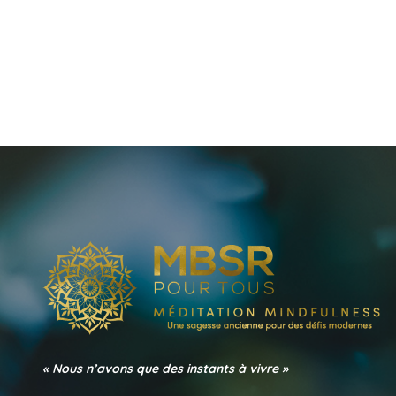
« Nous n’avons que des instants à vivre »