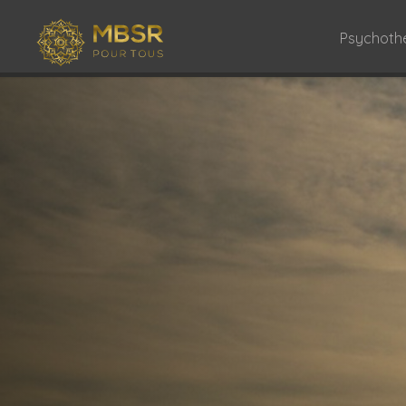
Psychoth