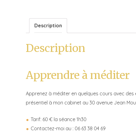
Description
Description
Apprendre à méditer
Apprenez à méditer en quelques cours avec des e
présentiel à mon cabinet au 30 avenue Jean Mouli
Tarif: 60 € la séance 1h30
Contactez-moi au : 06 63 38 04 69