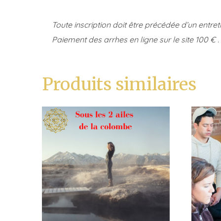
Toute inscription doit être précédée d’un entre
Paiement des arrhes en ligne sur le site 100 € .
Produits similaires