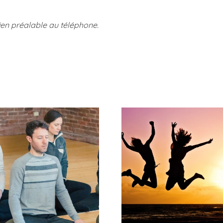
tien préalable au téléphone.