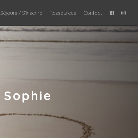
Séjours / S’inscrire
Ressources
Contact
 Sophie