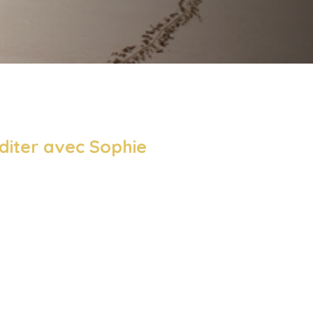
iter avec Sophie